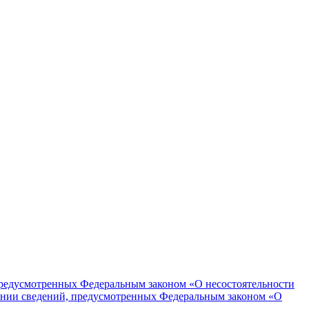
едусмотренных Федеральным законом «О несостоятельности
ании сведений, предусмотренных Федеральным законом «О